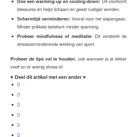
Doe een warming-up en cooling-down:
Dit voorkomt
blessures én helpt lichaam en geest rustiger worden.
Schermtijd verminderen:
Vooral voor het slapengaan.
Minder prikkels betekent minder spanning.
Probeer mindfulness of meditatie:
Dit versterkt de
stressverminderende werking van sport.
Probeer de tips vol te houden
, ook wanneer je je lekker
voelt en er weinig stress is!
♥ Deel dit artikel met een ander ♥