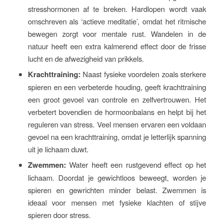
stresshormonen af te breken. Hardlopen wordt vaak
omschreven als ‘actieve meditatie’, omdat het ritmische
bewegen zorgt voor mentale rust. Wandelen in de
natuur heeft een extra kalmerend effect door de frisse
lucht en de afwezigheid van prikkels.
Krachttraining:
Naast fysieke voordelen zoals sterkere
spieren en een verbeterde houding, geeft krachttraining
een groot gevoel van controle en zelfvertrouwen. Het
verbetert bovendien de hormoonbalans en helpt bij het
reguleren van stress. Veel mensen ervaren een voldaan
gevoel na een krachttraining, omdat je letterlijk spanning
uit je lichaam duwt.
Zwemmen:
Water heeft een rustgevend effect op het
lichaam. Doordat je gewichtloos beweegt, worden je
spieren en gewrichten minder belast. Zwemmen is
ideaal voor mensen met fysieke klachten of stijve
spieren door stress.