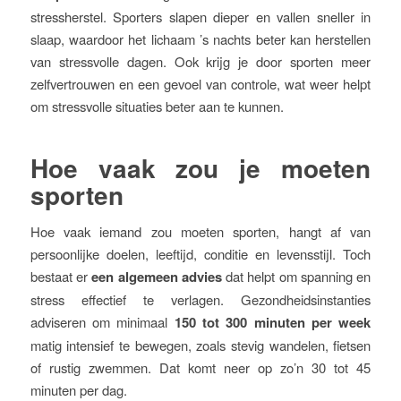
stressherstel. Sporters slapen dieper en vallen sneller in
slaap, waardoor het lichaam ’s nachts beter kan herstellen
van stressvolle dagen. Ook krijg je door sporten meer
zelfvertrouwen en een gevoel van controle, wat weer helpt
om stressvolle situaties beter aan te kunnen.
Hoe vaak zou je moeten
sporten
Hoe vaak iemand zou moeten sporten, hangt af van
persoonlijke doelen, leeftijd, conditie en levensstijl. Toch
bestaat er
een algemeen advies
dat helpt om spanning en
stress effectief te verlagen. Gezondheidsinstanties
adviseren om minimaal
150 tot 300 minuten per week
matig intensief te bewegen, zoals stevig wandelen, fietsen
of rustig zwemmen. Dat komt neer op zo’n 30 tot 45
minuten per dag.