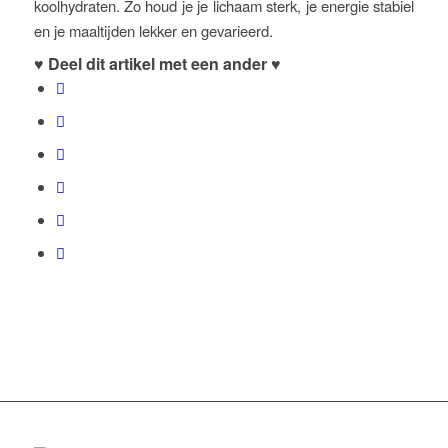
koolhydraten. Zo houd je je lichaam sterk, je energie stabiel
en je maaltijden lekker en gevarieerd.
♥ Deel dit artikel met een ander ♥