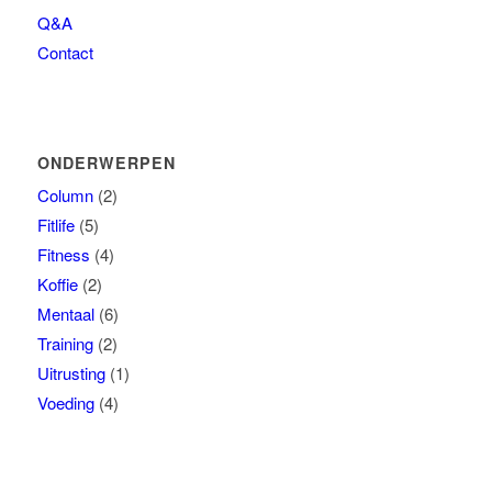
Q&A
Contact
ONDERWERPEN
Column
(2)
Fitlife
(5)
Fitness
(4)
Koffie
(2)
Mentaal
(6)
Training
(2)
Uitrusting
(1)
Voeding
(4)