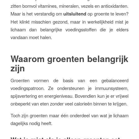
zitten bomvol vitamines, mineralen, vezels en antioxidanten.
Maar is het verstandig om
uitsluitend
op groente te leven?
Het klinkt misschien gezond, maar in werkelijkheid mist je
lichaam dan belangrijke voedingsstoffen die je elders
vandaan moet halen.
Waarom groenten belangrijk
zijn
Groenten vormen de basis van een gebalanceerd
voedingspatroon. Ze ondersteunen je immuunsysteem,
spijsvertering en energieniveau. Bovendien kun je er vrijwel
onbeperkt van eten zonder veel calorieën binnen te krijgen.
Toch zijn groenten maar één onderdeel van wat je lichaam
dagelijks nodig heeft.