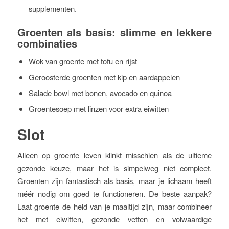
supplementen.
Groenten als basis: slimme en lekkere
combinaties
Wok van groente met tofu en rijst
Geroosterde groenten met kip en aardappelen
Salade bowl met bonen, avocado en quinoa
Groentesoep met linzen voor extra eiwitten
Slot
Alleen op groente leven klinkt misschien als de ultieme
gezonde keuze, maar het is simpelweg niet compleet.
Groenten zijn fantastisch als basis, maar je lichaam heeft
méér nodig om goed te functioneren. De beste aanpak?
Laat groente de held van je maaltijd zijn, maar combineer
het met eiwitten, gezonde vetten en volwaardige