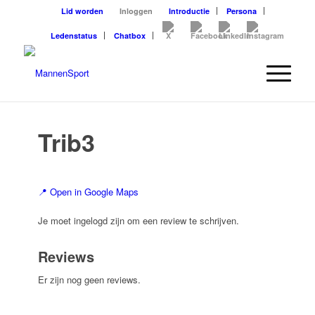
Lid worden
Inloggen
Introductie
Persona
Ledenstatus
Chatbox
Trib3
📍 Open in Google Maps
Je moet ingelogd zijn om een review te schrijven.
Reviews
Er zijn nog geen reviews.