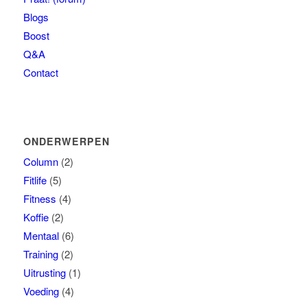
Blogs
Boost
Q&A
Contact
ONDERWERPEN
Column
(2)
Fitlife
(5)
Fitness
(4)
Koffie
(2)
Mentaal
(6)
Training
(2)
Uitrusting
(1)
Voeding
(4)