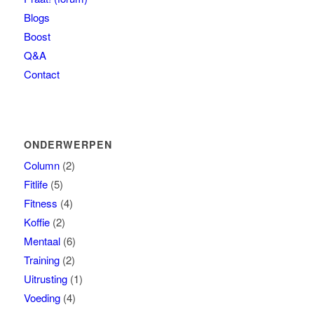
Blogs
Boost
Q&A
Contact
ONDERWERPEN
Column
(2)
Fitlife
(5)
Fitness
(4)
Koffie
(2)
Mentaal
(6)
Training
(2)
Uitrusting
(1)
Voeding
(4)