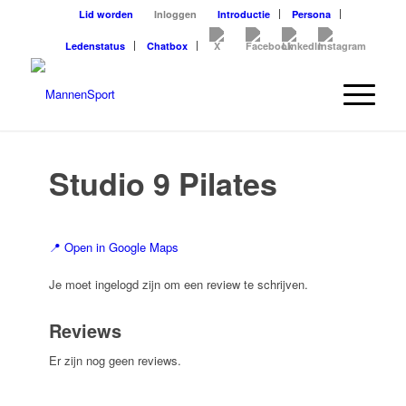
Lid worden
Inloggen
Introductie
Persona
Ledenstatus
Chatbox
Studio 9 Pilates
📍 Open in Google Maps
Je moet ingelogd zijn om een review te schrijven.
Reviews
Er zijn nog geen reviews.