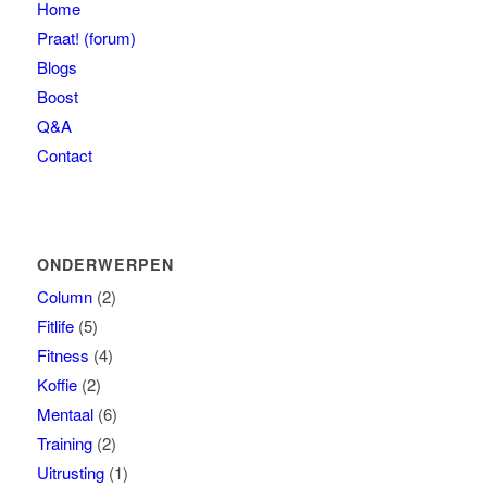
Home
Praat! (forum)
Blogs
Boost
Q&A
Contact
ONDERWERPEN
Column
(2)
Fitlife
(5)
Fitness
(4)
Koffie
(2)
Mentaal
(6)
Training
(2)
Uitrusting
(1)