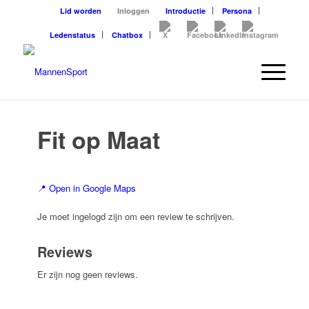
Lid worden
Inloggen
Introductie
Persona
Ledenstatus
Chatbox
Fit op Maat
📍 Open in Google Maps
Je moet ingelogd zijn om een review te schrijven.
Reviews
Er zijn nog geen reviews.