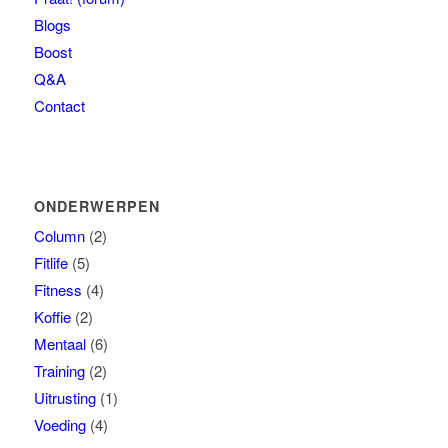
Blogs
Boost
Q&A
Contact
ONDERWERPEN
Column
(2)
Fitlife
(5)
Fitness
(4)
Koffie
(2)
Mentaal
(6)
Training
(2)
Uitrusting
(1)
Voeding
(4)