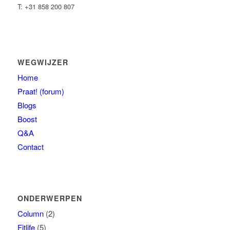
T: +31 858 200 807
WEGWIJZER
Home
Praat! (forum)
Blogs
Boost
Q&A
Contact
ONDERWERPEN
Column
(2)
Fitlife
(5)