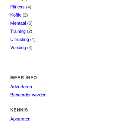
Fitness
(4)
Koffie
(2)
Mentaal
(6)
Training
(2)
Uitrusting
(1)
Voeding
(4)
MEER INFO
Adverteren
Beheerder worden
KENNIS
Apparaten