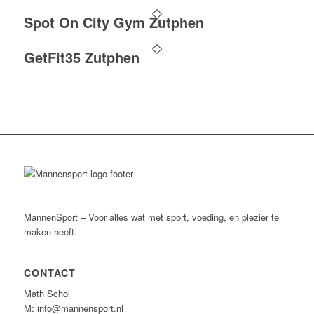
Spot On City Gym Zutphen
GetFit35 Zutphen
MannenSport – Voor alles wat met sport, voeding, en plezier te
maken heeft.
CONTACT
Math Schol
M: info@mannensport.nl