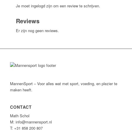
Je moet ingelogd zijn om een review te schrijven.
Reviews
Er zijn nog geen reviews.
MannenSport – Voor alles wat met sport, voeding, en plezier te
maken heeft.
CONTACT
Math Schol
M: info@mannensport.nl
T: +31 858 200 807