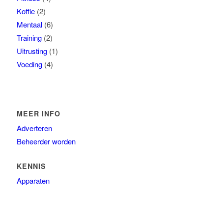
Koffie
(2)
Mentaal
(6)
Training
(2)
Uitrusting
(1)
Voeding
(4)
MEER INFO
Adverteren
Beheerder worden
KENNIS
Apparaten