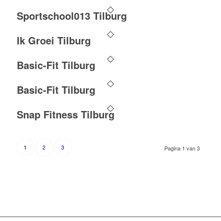
Sportschool013 Tilburg
Ik Groei Tilburg
Basic-Fit Tilburg
Basic-Fit Tilburg
Snap Fitness Tilburg
2
3
1
Pagina 1 van 3