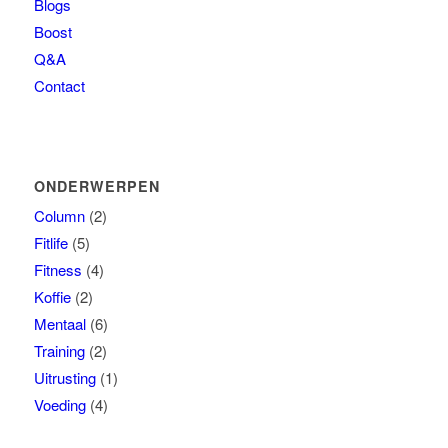
Blogs
Boost
Q&A
Contact
ONDERWERPEN
Column
(2)
Fitlife
(5)
Fitness
(4)
Koffie
(2)
Mentaal
(6)
Training
(2)
Uitrusting
(1)
Voeding
(4)