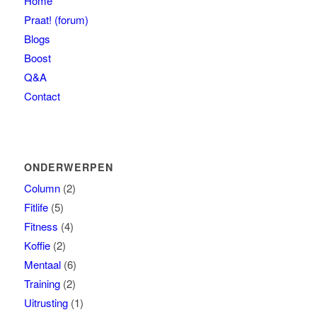
Home
Praat! (forum)
Blogs
Boost
Q&A
Contact
ONDERWERPEN
Column
(2)
Fitlife
(5)
Fitness
(4)
Koffie
(2)
Mentaal
(6)
Training
(2)
Uitrusting
(1)