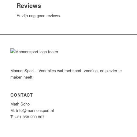
Reviews
Er zijn nog geen reviews.
MannenSport – Voor alles wat met sport, voeding, en plezier te
maken heeft.
CONTACT
Math Schol
M: info@mannensport.nl
T: +31 858 200 807