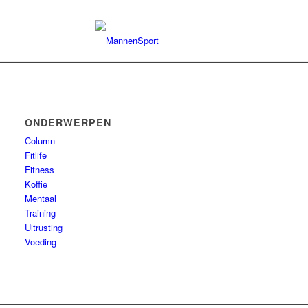
ONDERWERPEN
Column
Fitlife
Fitness
Koffie
Mentaal
Training
Uitrusting
Voeding