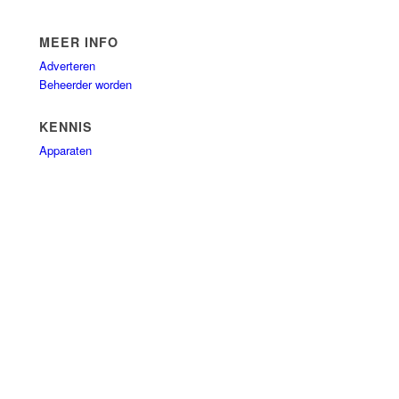
MEER INFO
Adverteren
Beheerder worden
KENNIS
Apparaten