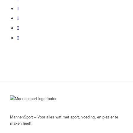
MannenSport – Voor alles wat met sport, voeding, en plezier te
maken heeft.