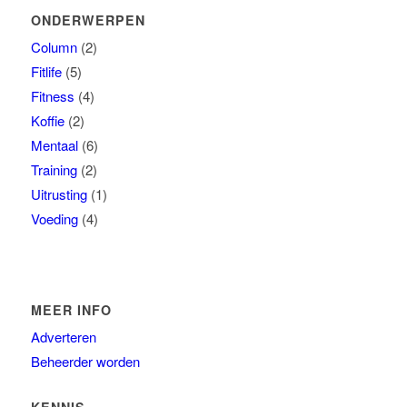
ONDERWERPEN
Column
(2)
Fitlife
(5)
Fitness
(4)
Koffie
(2)
Mentaal
(6)
Training
(2)
Uitrusting
(1)
Voeding
(4)
MEER INFO
Adverteren
Beheerder worden