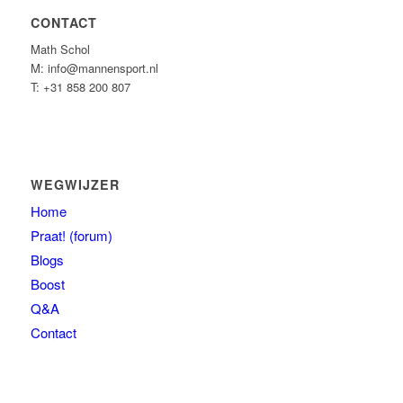
CONTACT
Math Schol
M: info@mannensport.nl
T: +31 858 200 807
WEGWIJZER
Home
Praat! (forum)
Blogs
Boost
Q&A
Contact