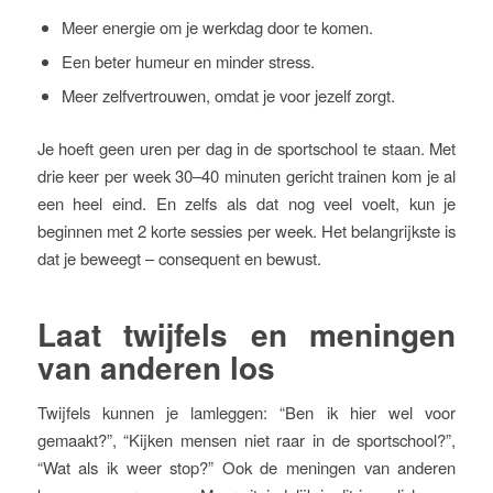
Meer energie om je werkdag door te komen.
Een beter humeur en minder stress.
Meer zelfvertrouwen, omdat je voor jezelf zorgt.
Je hoeft geen uren per dag in de sportschool te staan. Met
drie keer per week 30–40 minuten gericht trainen kom je al
een heel eind. En zelfs als dat nog veel voelt, kun je
beginnen met 2 korte sessies per week. Het belangrijkste is
dat je beweegt – consequent en bewust.
Laat twijfels en meningen
van anderen los
Twijfels kunnen je lamleggen: “Ben ik hier wel voor
gemaakt?”, “Kijken mensen niet raar in de sportschool?”,
“Wat als ik weer stop?” Ook de meningen van anderen