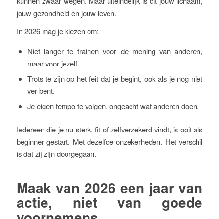
kunnen zwaar wegen. Maar uiteindelijk is dit jouw lichaam,
jouw gezondheid en jouw leven.
In 2026 mag je kiezen om:
Niet langer te trainen voor de mening van anderen,
maar voor jezelf.
Trots te zijn op het feit dat je begint, ook als je nog niet
ver bent.
Je eigen tempo te volgen, ongeacht wat anderen doen.
Iedereen die je nu sterk, fit of zelfverzekerd vindt, is ooit als
beginner gestart. Met dezelfde onzekerheden. Het verschil
is dat zij zijn doorgegaan.
Maak van 2026 een jaar van
actie, niet van goede
voornemens