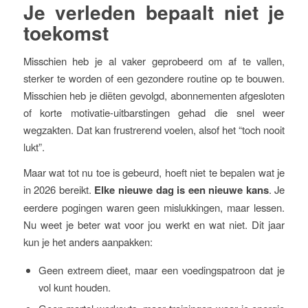
Je verleden bepaalt niet je
toekomst
Misschien heb je al vaker geprobeerd om af te vallen,
sterker te worden of een gezondere routine op te bouwen.
Misschien heb je diëten gevolgd, abonnementen afgesloten
of korte motivatie-uitbarstingen gehad die snel weer
wegzakten. Dat kan frustrerend voelen, alsof het “toch nooit
lukt”.
Maar wat tot nu toe is gebeurd, hoeft niet te bepalen wat je
in 2026 bereikt.
Elke nieuwe dag is een nieuwe kans
. Je
eerdere pogingen waren geen mislukkingen, maar lessen.
Nu weet je beter wat voor jou werkt en wat niet. Dit jaar
kun je het anders aanpakken:
Geen extreem dieet, maar een voedingspatroon dat je
vol kunt houden.