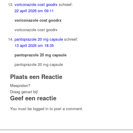
voriconazole cost goodrx
schreef:
22 april 2026 om 09:11
voriconazole cost goodrx
voriconazole cost goodrx
pantoprazole 20 mg capsule
schreef:
13 april 2026 om 18:35
pantoprazole 20 mg capsule
pantoprazole 20 mg capsule
Plaats een Reactie
Meepraten?
Draag gerust bij!
Geef een reactie
You must be logged in to post a comment.