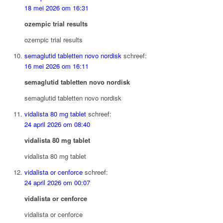
18 mei 2026 om 16:31
ozempic trial results
ozempic trial results
semaglutid tabletten novo nordisk
schreef:
16 mei 2026 om 16:11
semaglutid tabletten novo nordisk
semaglutid tabletten novo nordisk
vidalista 80 mg tablet
schreef:
24 april 2026 om 08:40
vidalista 80 mg tablet
vidalista 80 mg tablet
vidalista or cenforce
schreef:
24 april 2026 om 00:07
vidalista or cenforce
vidalista or cenforce