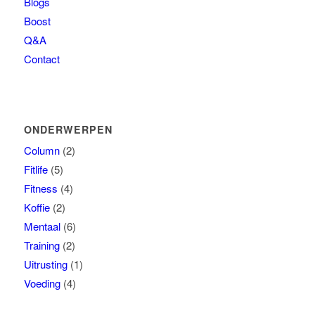
Blogs
Boost
Q&A
Contact
ONDERWERPEN
Column
(2)
Fitlife
(5)
Fitness
(4)
Koffie
(2)
Mentaal
(6)
Training
(2)
Uitrusting
(1)
Voeding
(4)