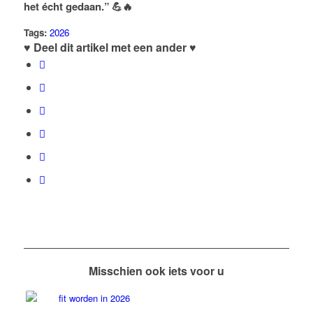
het écht gedaan.” 💪🔥
Tags:
2026
♥ Deel dit artikel met een ander ♥
Misschien ook iets voor u