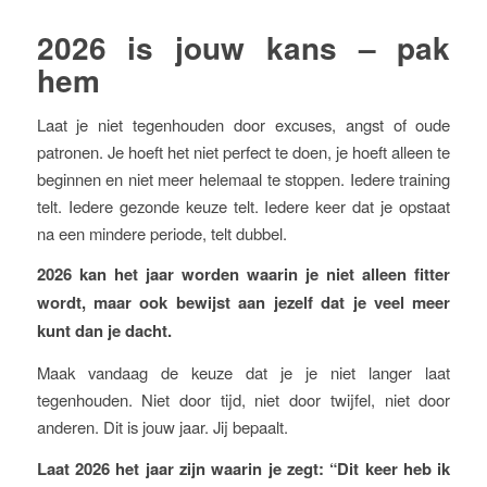
2026 is jouw kans – pak
hem
Laat je niet tegenhouden door excuses, angst of oude
patronen. Je hoeft het niet perfect te doen, je hoeft alleen te
beginnen en niet meer helemaal te stoppen. Iedere training
telt. Iedere gezonde keuze telt. Iedere keer dat je opstaat
na een mindere periode, telt dubbel.
2026 kan het jaar worden waarin je niet alleen fitter
wordt, maar ook bewijst aan jezelf dat je veel meer
kunt dan je dacht.
Maak vandaag de keuze dat je je niet langer laat
tegenhouden. Niet door tijd, niet door twijfel, niet door
anderen. Dit is jouw jaar. Jij bepaalt.
Laat 2026 het jaar zijn waarin je zegt: “Dit keer heb ik