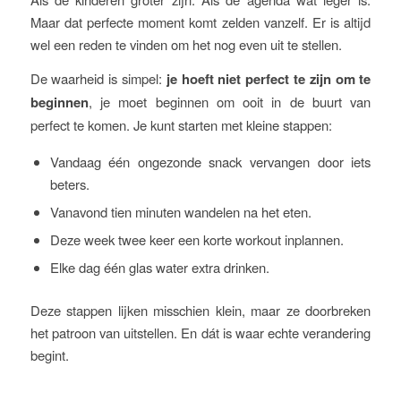
Maar dat perfecte moment komt zelden vanzelf. Er is altijd
wel een reden te vinden om het nog even uit te stellen.
De waarheid is simpel:
je hoeft niet perfect te zijn om te
beginnen
, je moet beginnen om ooit in de buurt van
perfect te komen. Je kunt starten met kleine stappen:
Vandaag één ongezonde snack vervangen door iets
beters.
Vanavond tien minuten wandelen na het eten.
Deze week twee keer een korte workout inplannen.
Elke dag één glas water extra drinken.
Deze stappen lijken misschien klein, maar ze doorbreken
het patroon van uitstellen. En dát is waar echte verandering
begint.