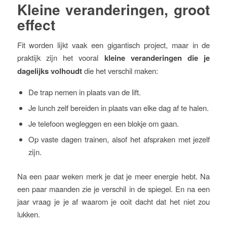
Kleine veranderingen, groot
effect
Fit worden lijkt vaak een gigantisch project, maar in de
praktijk zijn het vooral
kleine veranderingen die je
dagelijks volhoudt
die het verschil maken:
De trap nemen in plaats van de lift.
Je lunch zelf bereiden in plaats van elke dag af te halen.
Je telefoon wegleggen en een blokje om gaan.
Op vaste dagen trainen, alsof het afspraken met jezelf
zijn.
Na een paar weken merk je dat je meer energie hebt. Na
een paar maanden zie je verschil in de spiegel. En na een
jaar vraag je je af waarom je ooit dacht dat het niet zou
lukken.