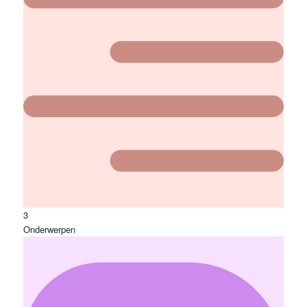
3
Onderwerpen