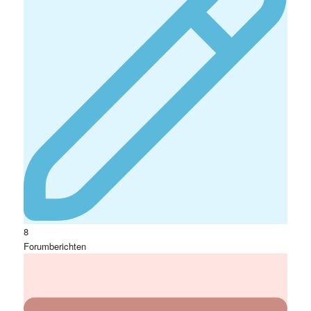
8
Forumberichten