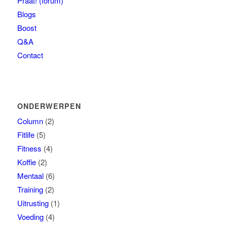
Praat! (forum)
Blogs
Boost
Q&A
Contact
ONDERWERPEN
Column
(2)
Fitlife
(5)
Fitness
(4)
Koffie
(2)
Mentaal
(6)
Training
(2)
Uitrusting
(1)
Voeding
(4)