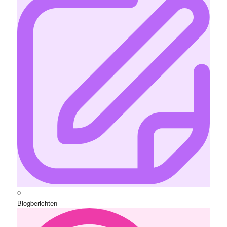
0
Blogberichten