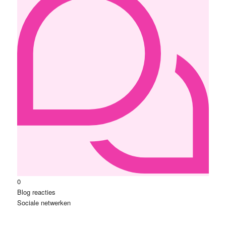
0
Blog reacties
Sociale netwerken