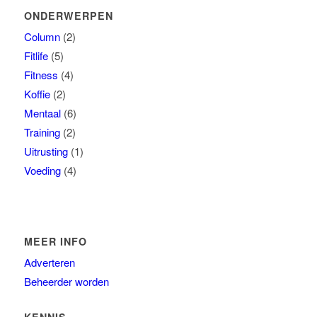
ONDERWERPEN
Column
(2)
Fitlife
(5)
Fitness
(4)
Koffie
(2)
Mentaal
(6)
Training
(2)
Uitrusting
(1)
Voeding
(4)
MEER INFO
Adverteren
Beheerder worden