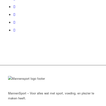
MannenSport – Voor alles wat met sport, voeding, en plezier te
maken heeft.