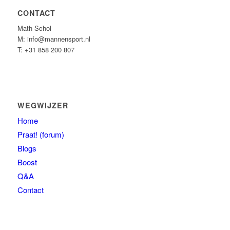
CONTACT
Math Schol
M: info@mannensport.nl
T: +31 858 200 807
WEGWIJZER
Home
Praat! (forum)
Blogs
Boost
Q&A
Contact