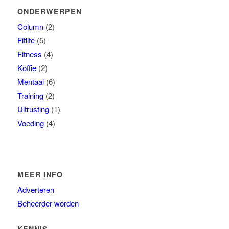
ONDERWERPEN
Column
(2)
Fitlife
(5)
Fitness
(4)
Koffie
(2)
Mentaal
(6)
Training
(2)
Uitrusting
(1)
Voeding
(4)
MEER INFO
Adverteren
Beheerder worden