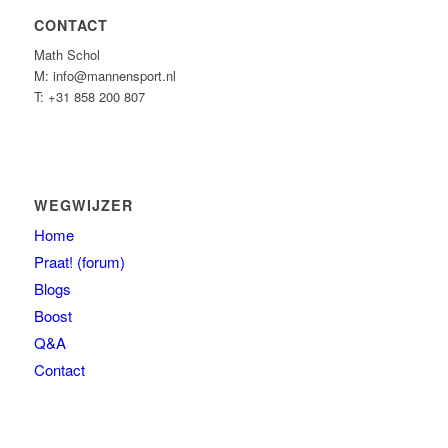
CONTACT
Math Schol
M: info@mannensport.nl
T: +31 858 200 807
WEGWIJZER
Home
Praat! (forum)
Blogs
Boost
Q&A
Contact