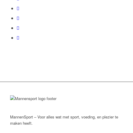
MannenSport – Voor alles wat met sport, voeding, en plezier te
maken heeft.