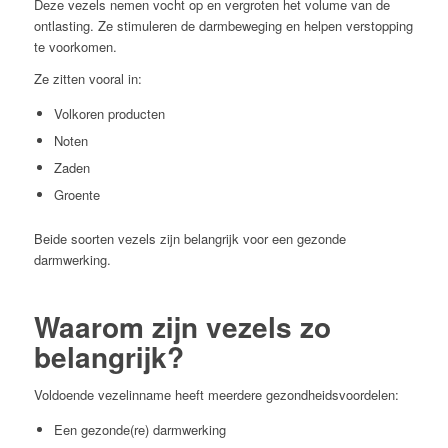
Deze vezels nemen vocht op en vergroten het volume van de
ontlasting. Ze stimuleren de darmbeweging en helpen verstopping
te voorkomen.
Ze zitten vooral in:
Volkoren producten
Noten
Zaden
Groente
Beide soorten vezels zijn belangrijk voor een gezonde
darmwerking.
Waarom zijn vezels zo
belangrijk?
Voldoende vezelinname heeft meerdere gezondheidsvoordelen:
Een gezonde(re) darmwerking