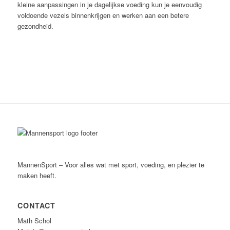
kleine aanpassingen in je dagelijkse voeding kun je eenvoudig
voldoende vezels binnenkrijgen en werken aan een betere
gezondheid.
MannenSport – Voor alles wat met sport, voeding, en plezier te
maken heeft.
CONTACT
Math Schol