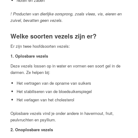
Noten en zaden
! Producten van dierlijke oorsprong, zoals vlees, vis, eieren en
zuivel, bevatten geen vezels.
Welke soorten vezels zijn er?
Er zijn twee hoofdsoorten vezels:
1. Oplosbare vezels
Deze vezels lossen op in water en vormen een soort gel in de
darmen. Ze helpen bij:
Het vertragen van de opname van suikers
Het stabiliseren van de bloedsuikerspiegel
Het verlagen van het cholesterol
Oplosbare vezels vind je onder andere in havermout, fruit,
peulvruchten en psyllium.
2. Onoplosbare vezels