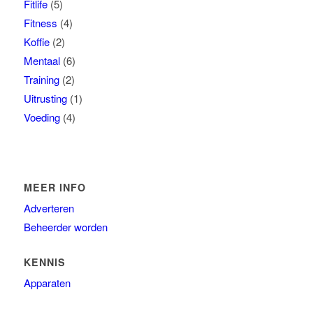
Fitlife
(5)
Fitness
(4)
Koffie
(2)
Mentaal
(6)
Training
(2)
Uitrusting
(1)
Voeding
(4)
MEER INFO
Adverteren
Beheerder worden
KENNIS
Apparaten