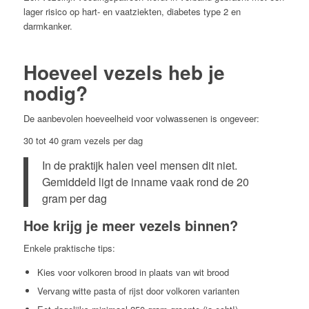
lager risico op hart- en vaatziekten, diabetes type 2 en
darmkanker.
Hoeveel vezels heb je
nodig?
De aanbevolen hoeveelheid voor volwassenen is ongeveer:
30 tot 40 gram vezels per dag
In de praktijk halen veel mensen dit niet.
Gemiddeld ligt de inname vaak rond de 20
gram per dag
Hoe krijg je meer vezels binnen?
Enkele praktische tips:
Kies voor volkoren brood in plaats van wit brood
Vervang witte pasta of rijst door volkoren varianten