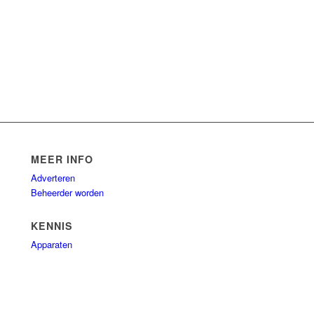
MEER INFO
Adverteren
Beheerder worden
KENNIS
Apparaten