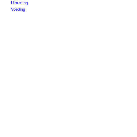
Uitrusting
Voeding