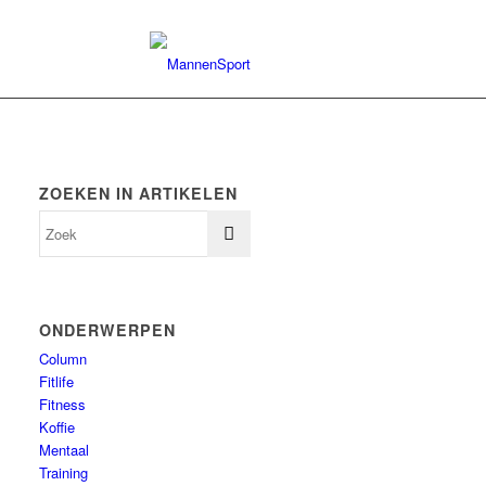
ZOEKEN IN ARTIKELEN
ONDERWERPEN
Column
Fitlife
Fitness
Koffie
Mentaal
Training