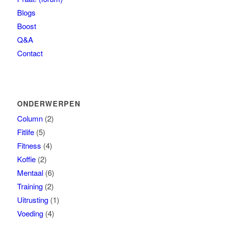
Blogs
Boost
Q&A
Contact
ONDERWERPEN
Column
(2)
Fitlife
(5)
Fitness
(4)
Koffie
(2)
Mentaal
(6)
Training
(2)
Uitrusting
(1)
Voeding
(4)