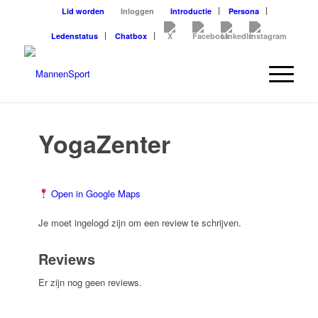
Lid worden
Inloggen
Introductie
Persona
Ledenstatus
Chatbox
YogaZenter
Open in Google Maps
Je moet ingelogd zijn om een review te schrijven.
Reviews
Er zijn nog geen reviews.