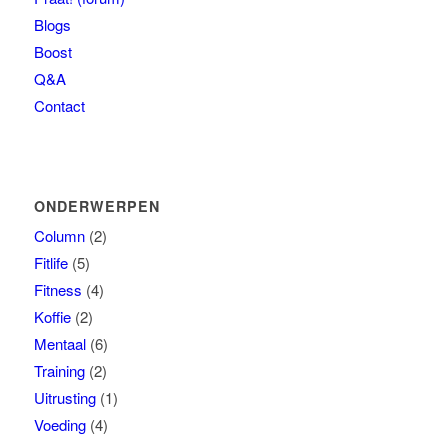
Blogs
Boost
Q&A
Contact
ONDERWERPEN
Column
(2)
Fitlife
(5)
Fitness
(4)
Koffie
(2)
Mentaal
(6)
Training
(2)
Uitrusting
(1)
Voeding
(4)