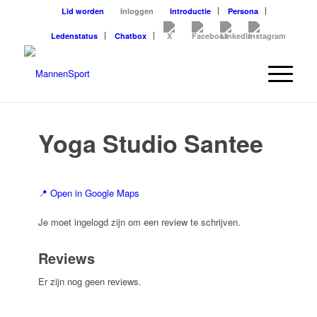
Lid worden
Inloggen
Introductie
Persona
Ledenstatus
Chatbox
Yoga Studio Santee
📍 Open in Google Maps
Je moet ingelogd zijn om een review te schrijven.
Reviews
Er zijn nog geen reviews.