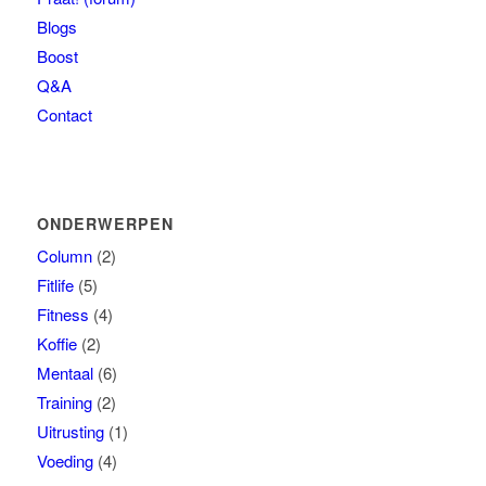
Blogs
Boost
Q&A
Contact
ONDERWERPEN
Column
(2)
Fitlife
(5)
Fitness
(4)
Koffie
(2)
Mentaal
(6)
Training
(2)
Uitrusting
(1)
Voeding
(4)