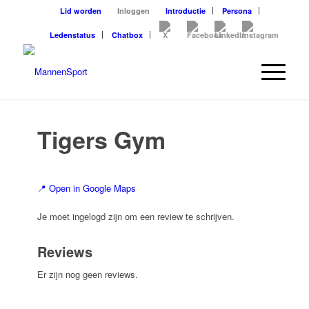
Lid worden
Inloggen
Introductie
Persona
Ledenstatus
Chatbox
Tigers Gym
📍 Open in Google Maps
Je moet ingelogd zijn om een review te schrijven.
Reviews
Er zijn nog geen reviews.