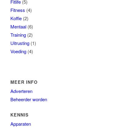
Fitlife
(5)
Fitness
(4)
Koffie
(2)
Mentaal
(6)
Training
(2)
Uitrusting
(1)
Voeding
(4)
MEER INFO
Adverteren
Beheerder worden
KENNIS
Apparaten