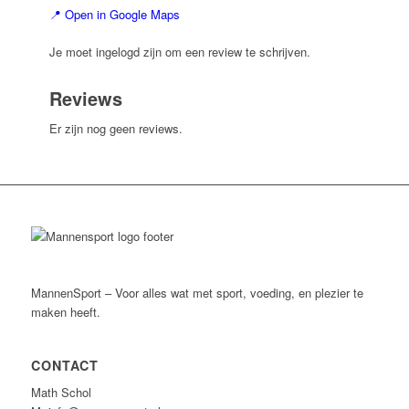
📍 Open in Google Maps
Je moet ingelogd zijn om een review te schrijven.
Reviews
Er zijn nog geen reviews.
MannenSport – Voor alles wat met sport, voeding, en plezier te
maken heeft.
CONTACT
Math Schol