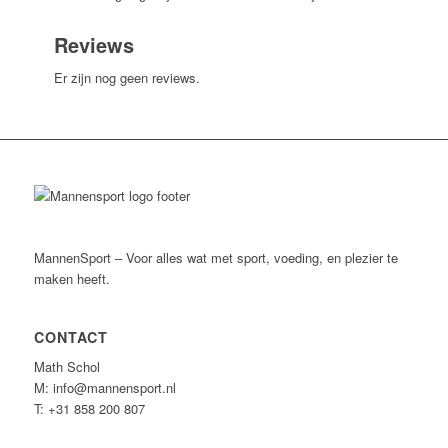
Reviews
Er zijn nog geen reviews.
MannenSport – Voor alles wat met sport, voeding, en plezier te
maken heeft.
CONTACT
Math Schol
M: info@mannensport.nl
T: +31 858 200 807