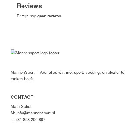
Reviews
Er zijn nog geen reviews.
MannenSport – Voor alles wat met sport, voeding, en plezier te
maken heeft.
CONTACT
Math Schol
M: info@mannensport.nl
T: +31 858 200 807