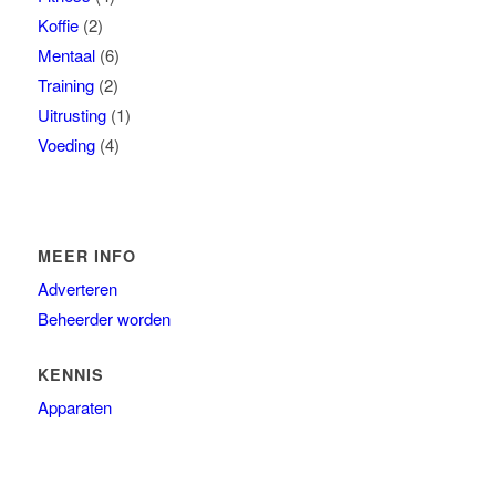
Koffie
(2)
Mentaal
(6)
Training
(2)
Uitrusting
(1)
Voeding
(4)
MEER INFO
Adverteren
Beheerder worden
KENNIS
Apparaten