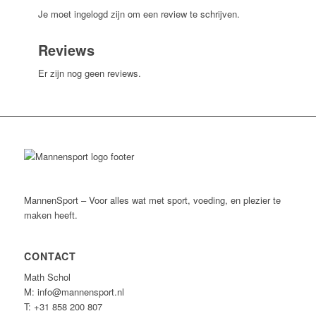
Je moet ingelogd zijn om een review te schrijven.
Reviews
Er zijn nog geen reviews.
MannenSport – Voor alles wat met sport, voeding, en plezier te
maken heeft.
CONTACT
Math Schol
M: info@mannensport.nl
T: +31 858 200 807