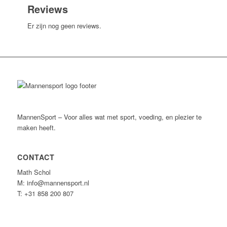
Reviews
Er zijn nog geen reviews.
MannenSport – Voor alles wat met sport, voeding, en plezier te
maken heeft.
CONTACT
Math Schol
M: info@mannensport.nl
T: +31 858 200 807