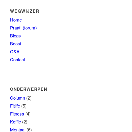
WEGWIJZER
Home
Praat! (forum)
Blogs
Boost
Q&A
Contact
ONDERWERPEN
Column
(2)
Fitlife
(5)
Fitness
(4)
Koffie
(2)
Mentaal
(6)