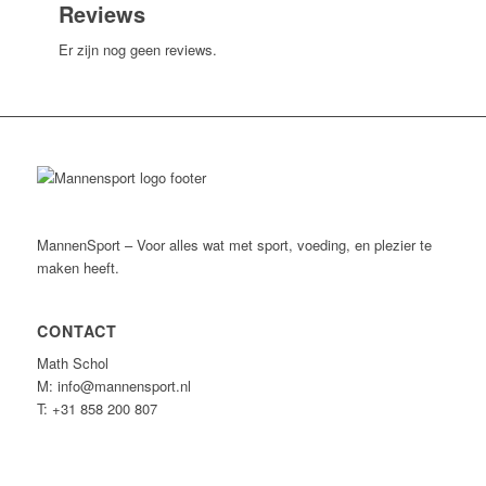
Reviews
Er zijn nog geen reviews.
MannenSport – Voor alles wat met sport, voeding, en plezier te
maken heeft.
CONTACT
Math Schol
M: info@mannensport.nl
T: +31 858 200 807