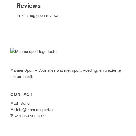
Reviews
Er zijn nog geen reviews.
MannenSport – Voor alles wat met sport, voeding, en plezier te
maken heeft.
CONTACT
Math Schol
M: info@mannensport.nl
T: +31 858 200 807