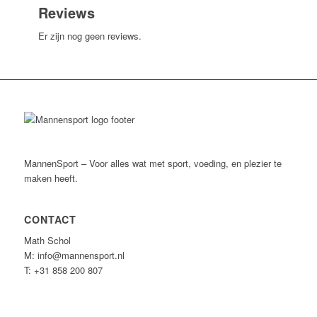
Reviews
Er zijn nog geen reviews.
MannenSport – Voor alles wat met sport, voeding, en plezier te
maken heeft.
CONTACT
Math Schol
M: info@mannensport.nl
T: +31 858 200 807