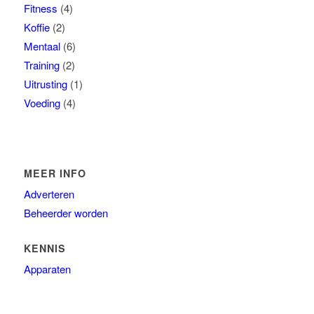
Fitness
(4)
Koffie
(2)
Mentaal
(6)
Training
(2)
Uitrusting
(1)
Voeding
(4)
MEER INFO
Adverteren
Beheerder worden
KENNIS
Apparaten