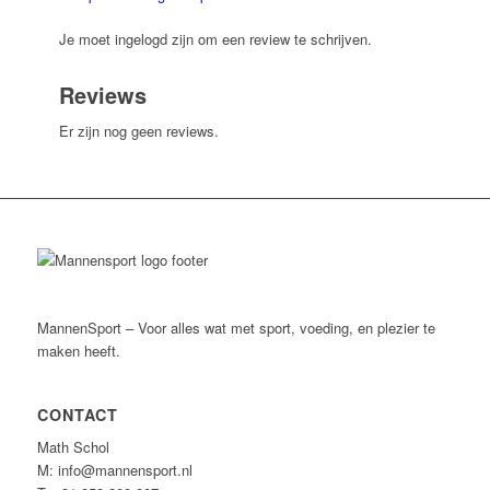
Je moet ingelogd zijn om een review te schrijven.
Reviews
Er zijn nog geen reviews.
MannenSport – Voor alles wat met sport, voeding, en plezier te
maken heeft.
CONTACT
Math Schol
M: info@mannensport.nl