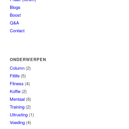
Blogs
Boost
Q&A
Contact
ONDERWERPEN
Column
(2)
Fitlife
(5)
Fitness
(4)
Koffie
(2)
Mentaal
(6)
Training
(2)
Uitrusting
(1)
Voeding
(4)