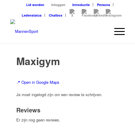
Lid worden
Inloggen
Introductie
Persona
Ledenstatus
Chatbox
Maxigym
📍 Open in Google Maps
Je moet ingelogd zijn om een review te schrijven.
Reviews
Er zijn nog geen reviews.