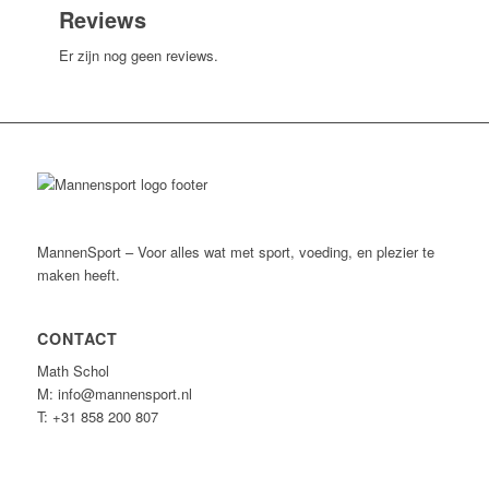
Reviews
Er zijn nog geen reviews.
MannenSport – Voor alles wat met sport, voeding, en plezier te
maken heeft.
CONTACT
Math Schol
M: info@mannensport.nl
T: +31 858 200 807