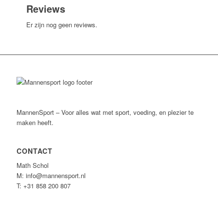
Reviews
Er zijn nog geen reviews.
MannenSport – Voor alles wat met sport, voeding, en plezier te
maken heeft.
CONTACT
Math Schol
M: info@mannensport.nl
T: +31 858 200 807