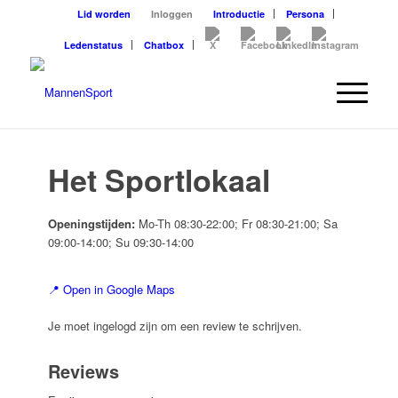
Lid worden
Inloggen
Introductie
Persona
Ledenstatus
Chatbox
Het Sportlokaal
Openingstijden:
Mo-Th 08:30-22:00; Fr 08:30-21:00; Sa
09:00-14:00; Su 09:30-14:00
📍 Open in Google Maps
Je moet ingelogd zijn om een review te schrijven.
Reviews