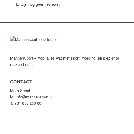
Er zijn nog geen reviews.
MannenSport – Voor alles wat met sport, voeding, en plezier te
maken heeft.
CONTACT
Math Schol
M: info@mannensport.nl
T: +31 858 200 807