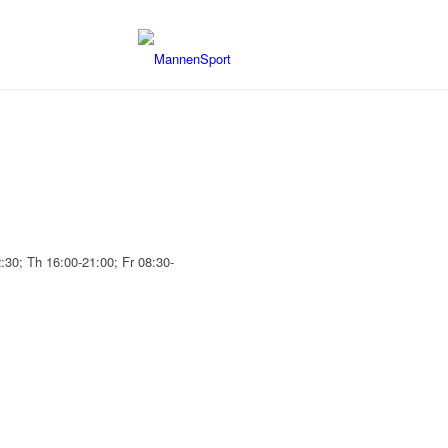
30; Th 16:00-21:00; Fr 08:30-