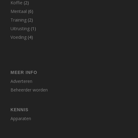
Koffie
(2)
Mentaal
(6)
Training
(2)
Uitrusting
(1)
Voeding
(4)
MEER INFO
Adverteren
Beheerder worden
KENNIS
Apparaten