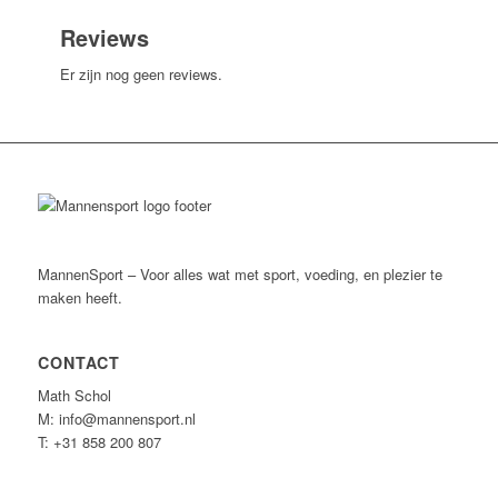
Reviews
Er zijn nog geen reviews.
MannenSport – Voor alles wat met sport, voeding, en plezier te
maken heeft.
CONTACT
Math Schol
M: info@mannensport.nl
T: +31 858 200 807