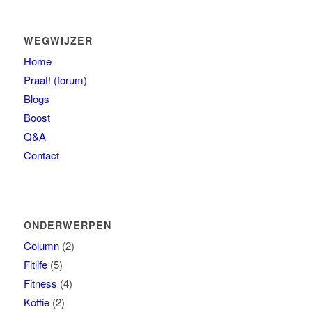
WEGWIJZER
Home
Praat! (forum)
Blogs
Boost
Q&A
Contact
ONDERWERPEN
Column
(2)
Fitlife
(5)
Fitness
(4)
Koffie
(2)