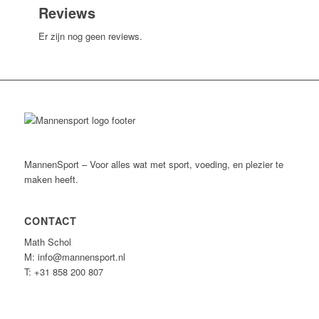
Reviews
Er zijn nog geen reviews.
MannenSport – Voor alles wat met sport, voeding, en plezier te
maken heeft.
CONTACT
Math Schol
M: info@mannensport.nl
T: +31 858 200 807