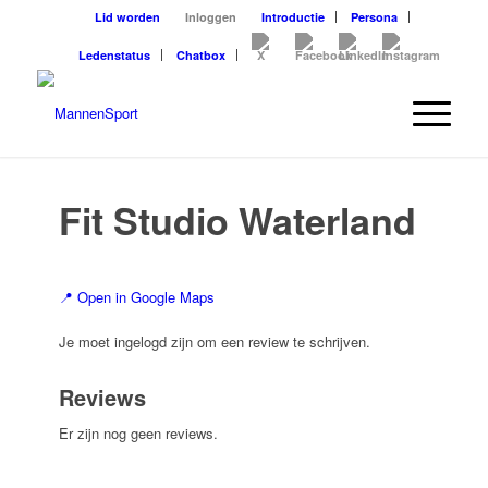
Lid worden
Inloggen
Introductie
Persona
Ledenstatus
Chatbox
Fit Studio Waterland
📍 Open in Google Maps
Je moet ingelogd zijn om een review te schrijven.
Reviews
Er zijn nog geen reviews.