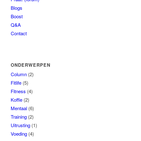
Blogs
Boost
Q&A
Contact
ONDERWERPEN
Column
(2)
Fitlife
(5)
Fitness
(4)
Koffie
(2)
Mentaal
(6)
Training
(2)
Uitrusting
(1)
Voeding
(4)