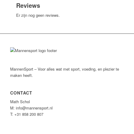
Reviews
Er zijn nog geen reviews.
MannenSport – Voor alles wat met sport, voeding, en plezier te
maken heeft.
CONTACT
Math Schol
M: info@mannensport.nl
T: +31 858 200 807