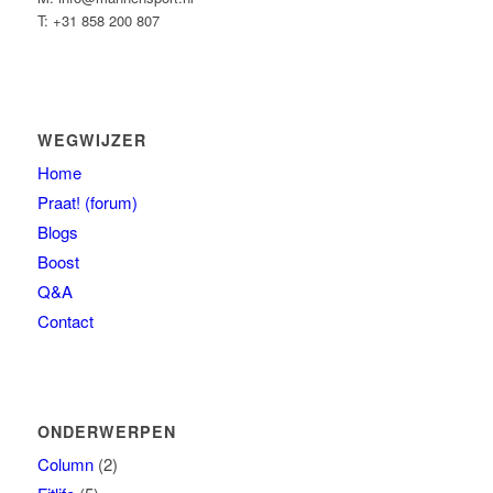
T: +31 858 200 807
WEGWIJZER
Home
Praat! (forum)
Blogs
Boost
Q&A
Contact
ONDERWERPEN
Column
(2)