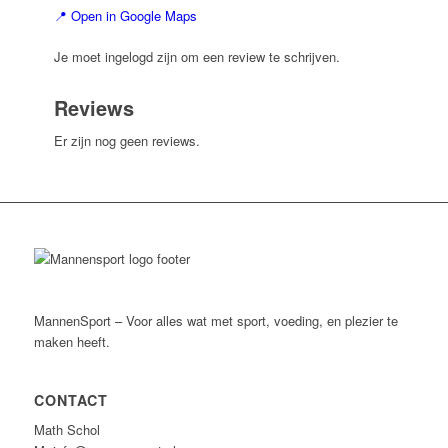
📍 Open in Google Maps
Je moet ingelogd zijn om een review te schrijven.
Reviews
Er zijn nog geen reviews.
MannenSport – Voor alles wat met sport, voeding, en plezier te
maken heeft.
CONTACT
Math Schol