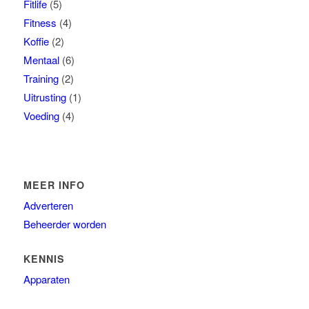
Fitlife
(5)
Fitness
(4)
Koffie
(2)
Mentaal
(6)
Training
(2)
Uitrusting
(1)
Voeding
(4)
MEER INFO
Adverteren
Beheerder worden
KENNIS
Apparaten