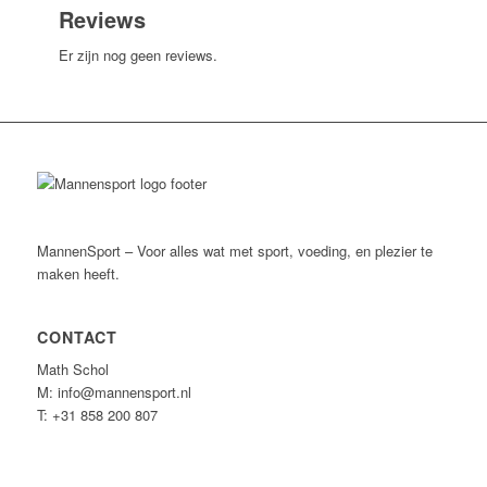
Reviews
Er zijn nog geen reviews.
MannenSport – Voor alles wat met sport, voeding, en plezier te
maken heeft.
CONTACT
Math Schol
M: info@mannensport.nl
T: +31 858 200 807