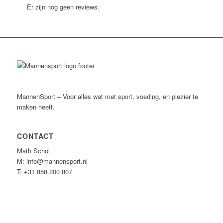
Er zijn nog geen reviews.
MannenSport – Voor alles wat met sport, voeding, en plezier te
maken heeft.
CONTACT
Math Schol
M: info@mannensport.nl
T: +31 858 200 807