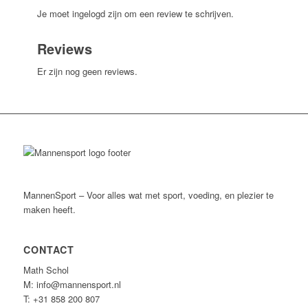
Je moet ingelogd zijn om een review te schrijven.
Reviews
Er zijn nog geen reviews.
MannenSport – Voor alles wat met sport, voeding, en plezier te
maken heeft.
CONTACT
Math Schol
M: info@mannensport.nl
T: +31 858 200 807