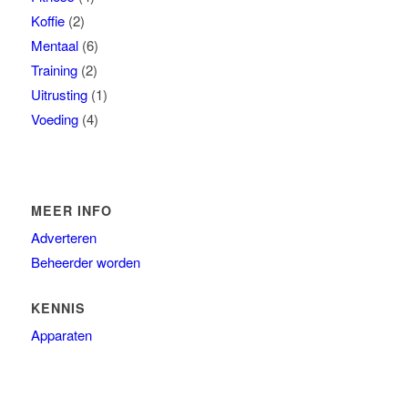
Koffie
(2)
Mentaal
(6)
Training
(2)
Uitrusting
(1)
Voeding
(4)
MEER INFO
Adverteren
Beheerder worden
KENNIS
Apparaten