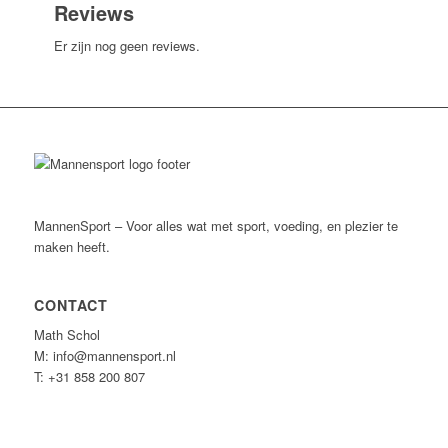
Reviews
Er zijn nog geen reviews.
MannenSport – Voor alles wat met sport, voeding, en plezier te
maken heeft.
CONTACT
Math Schol
M: info@mannensport.nl
T: +31 858 200 807