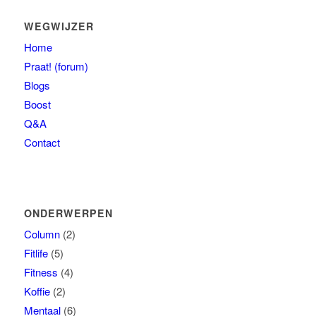
WEGWIJZER
Home
Praat! (forum)
Blogs
Boost
Q&A
Contact
ONDERWERPEN
Column
(2)
Fitlife
(5)
Fitness
(4)
Koffie
(2)
Mentaal
(6)