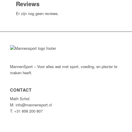
Reviews
Er zijn nog geen reviews.
MannenSport – Voor alles wat met sport, voeding, en plezier te
maken heeft.
CONTACT
Math Schol
M: info@mannensport.nl
T: +31 858 200 807