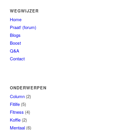
WEGWIJZER
Home
Praat! (forum)
Blogs
Boost
Q&A
Contact
ONDERWERPEN
Column
(2)
Fitlife
(5)
Fitness
(4)
Koffie
(2)
Mentaal
(6)