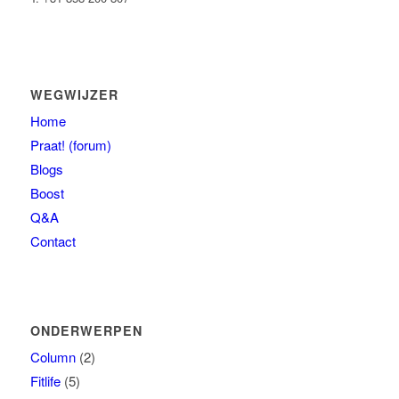
WEGWIJZER
Home
Praat! (forum)
Blogs
Boost
Q&A
Contact
ONDERWERPEN
Column
(2)
Fitlife
(5)