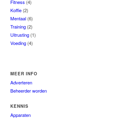
Fitness
(4)
Koffie
(2)
Mentaal
(6)
Training
(2)
Uitrusting
(1)
Voeding
(4)
MEER INFO
Adverteren
Beheerder worden
KENNIS
Apparaten